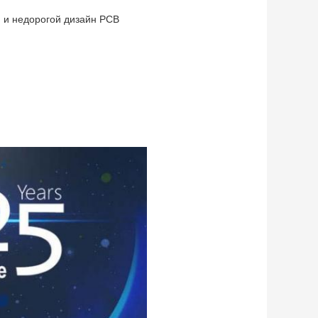
я и недорогой дизайн PCB