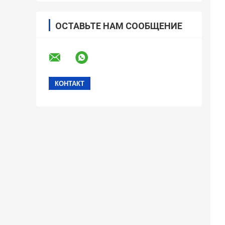
ОСТАВЬТЕ НАМ СООБЩЕНИЕ