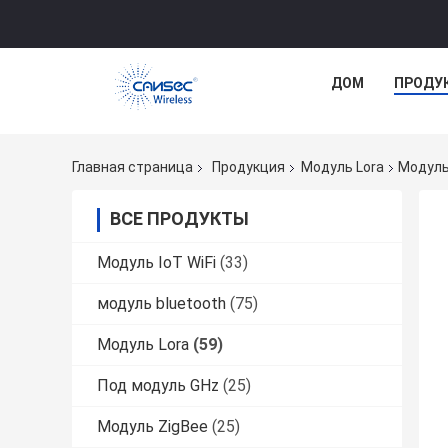
ДОМ
ПРОДУ
Главная страница
Продукция
Модуль Lora
Модуль
ВСЕ ПРОДУКТЫ
Модуль IoT WiFi
(33)
модуль bluetooth
(75)
Модуль Lora
(59)
Под модуль GHz
(25)
Модуль ZigBee
(25)