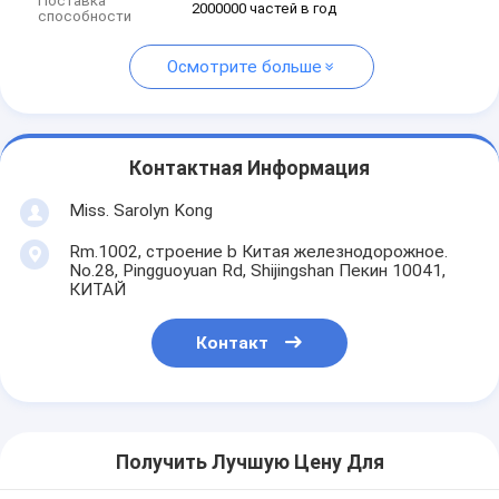
Поставка
2000000 частей в год
способности
Осмотрите больше
Контактная Информация
Miss. Sarolyn Kong
Rm.1002, строение b Китая железнодорожное.
No.28, Pingguoyuan Rd, Shijingshan Пекин 10041,
КИТАЙ
Контакт
Получить Лучшую Цену Для