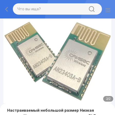
2
/
2
Настраиваемый небольшой размер Низкая