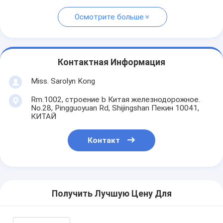
Осмотрите больше
Контактная Информация
Miss. Sarolyn Kong
Rm.1002, строение b Китая железнодорожное.
No.28, Pingguoyuan Rd, Shijingshan Пекин 10041,
КИТАЙ
Контакт
Получить Лучшую Цену Для